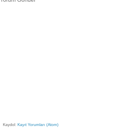
Kaydol:
Kayıt Yorumları (Atom)