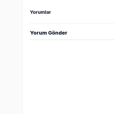
Yorumlar
Yorum Gönder